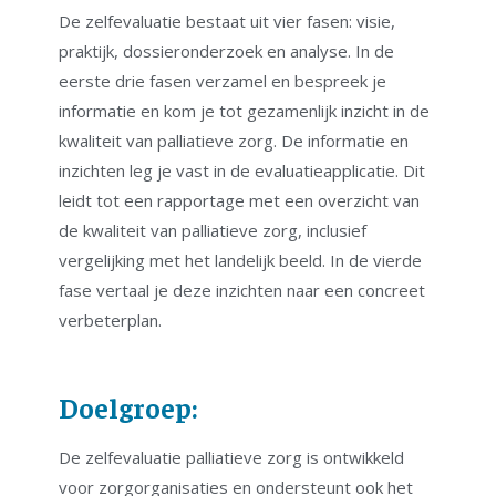
De zelfevaluatie bestaat uit vier fasen: visie,
praktijk, dossieronderzoek en analyse. In de
eerste drie fasen verzamel en bespreek je
informatie en kom je tot gezamenlijk inzicht in de
kwaliteit van palliatieve zorg. De informatie en
inzichten leg je vast in de evaluatieapplicatie. Dit
leidt tot een rapportage met een overzicht van
de kwaliteit van palliatieve zorg, inclusief
vergelijking met het landelijk beeld. In de vierde
fase vertaal je deze inzichten naar een concreet
verbeterplan.
Doelgroep:
De zelfevaluatie palliatieve zorg is ontwikkeld
voor zorgorganisaties en ondersteunt ook het