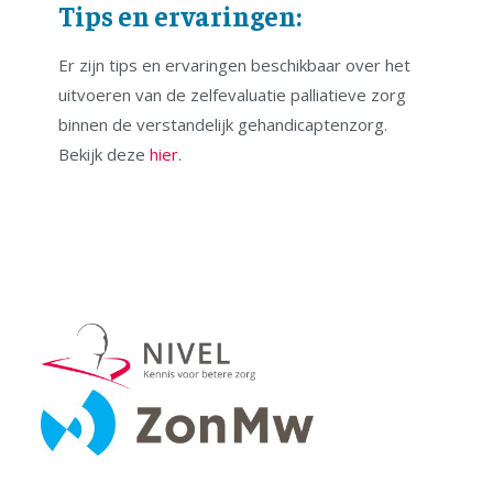
Tips en ervaringen:
Er zijn tips en ervaringen beschikbaar over het
uitvoeren van de zelfevaluatie palliatieve zorg
binnen de verstandelijk gehandicaptenzorg.
Bekijk deze
hier
.