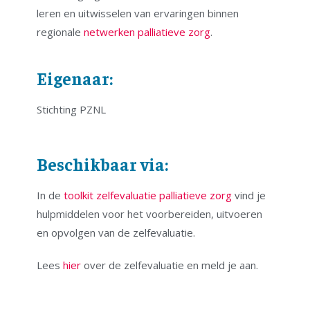
leren en uitwisselen van ervaringen binnen
regionale
netwerken palliatieve zorg
.
Eigenaar:
Stichting PZNL
Beschikbaar via:
In de
toolkit zelfevaluatie palliatieve zorg
vind je
hulpmiddelen voor het voorbereiden, uitvoeren
en opvolgen van de zelfevaluatie.
Lees
hier
over de zelfevaluatie en meld je aan.