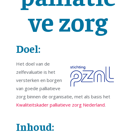
ve zorg
Doel:
Het doel van de
zelfevaluatie is het
versterken en borgen
van goede palliatieve
zorg binnen de organisatie, met als basis het
Kwaliteitskader palliatieve zorg Nederland
.
Inhoud: